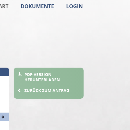
ART
DOKUMENTE
LOGIN
PDF-VERSION
HERUNTERLADEN
ZURÜCK ZUM ANTRAG
Textdarstellung