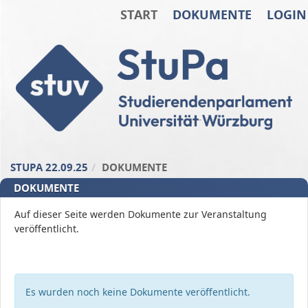
START
DOKUMENTE
LOGIN
Zum Inhalt der Seite
Zur
Startseite
STUPA 22.09.25
DOKUMENTE
DOKUMENTE
Auf dieser Seite werden Dokumente zur Veranstaltung
veröffentlicht.
Es wurden noch keine Dokumente veröffentlicht.