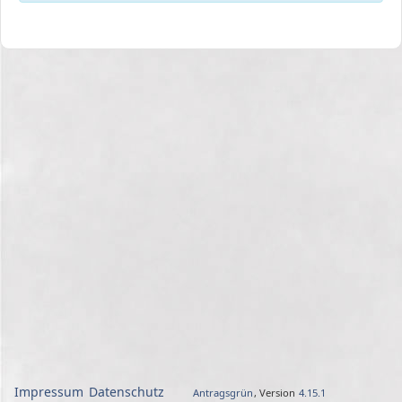
Impressum
Datenschutz
Antragsgrün
, Version
4.15.1