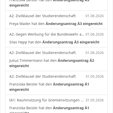
eingereicht
A2: Zivilklausel der Studierendenschaft
01.06.2026
Freya Mader hat den
Änderungsantrag Ä3 eingereicht
A2: Gegen Werbung für die Bundeswehr an unserer Universität
01.06.2026
Silas Happ hat den
Änderungsantrag Ä3 eingereicht
A2: Zivilklausel der Studierendenschaft
01.06.2026
Julius Timmermann hat den
Änderungsantrag Ä2
eingereicht
A2: Zivilklausel der Studierendenschaft
31.05.2026
Franziska Beisler hat den
Änderungsantrag Ä1
eingereicht
IA1: Raumnutzung für Gremiensitzungen der Studierendenvertretung
31.05.2026
Franziska Beisler hat den
Änderungsantrag Ä1