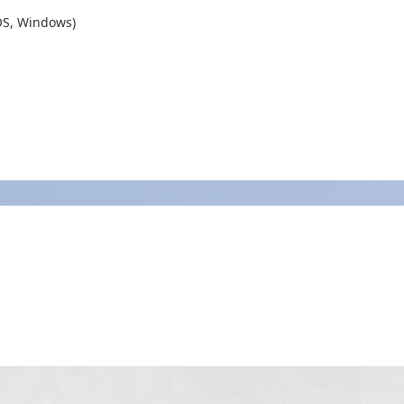
OS, Windows)