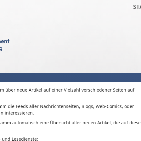
ST
m über neue Artikel auf einer Vielzahl verschiedener Seiten auf
m die Feeds aller Nachrichtenseiten, Blogs, Web-Comics, oder
n interessieren.
m automatisch eine Übersicht aller neuen Artikel, die auf dies
 und Lesedienste: