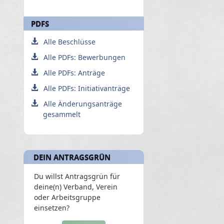
PDFS
Alle Beschlüsse
Alle PDFs: Bewerbungen
Alle PDFs: Anträge
Alle PDFs: Initiativanträge
Alle Änderungsanträge
gesammelt
DEIN ANTRAGSGRÜN
Du willst Antragsgrün für
deine(n) Verband, Verein
oder Arbeitsgruppe
einsetzen?